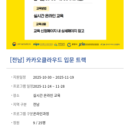
[전남] 카카오클라우드 입문 트랙
지원일정
2025-10-30 ~
2025-11-19
프로그램 일정
2025-11-24 ~ 11-28
장소
실시간 온라인 교육
지역 구분
전남
프로그램 구분
온라인과정
정원
9 / 25명