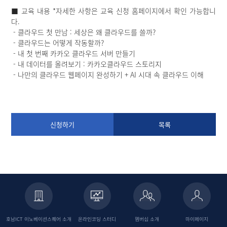
■ 교육 내용 *자세한 사항은 교육 신청 홈페이지에서 확인 가능합니
다.
- 클라우드 첫 만남 : 세상은 왜 클라우드를 쓸까?
- 클라우드는 어떻게 작동할까?
- 내 첫 번째 카카오 클라우드 서버 만들기
- 내 데이터를 올려보기 : 카카오클라우드 스토리지
- 나만의 클라우드 웹페이지 완성하기 + AI 시대 속 클라우드 이해
신청하기
목록
호남ICT 이노베이션스퀘어
소개
온라인코딩
스터디
멤버십 소개
마이페이지