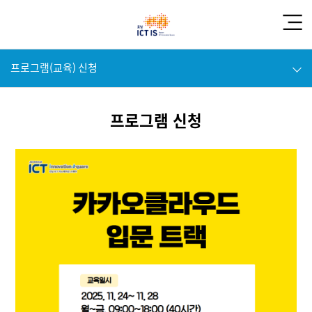
프로그램(교육) 신청
프로그램 신청