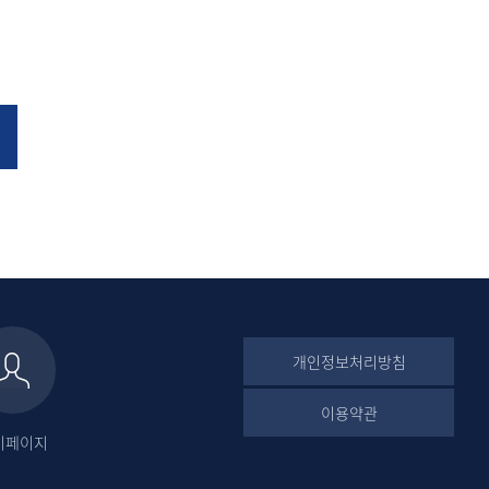
개인정보처리방침
이용약관
이페이지