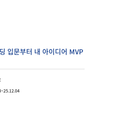
딩 입문부터 내 아이디어 MVP
료
3~25.12.04