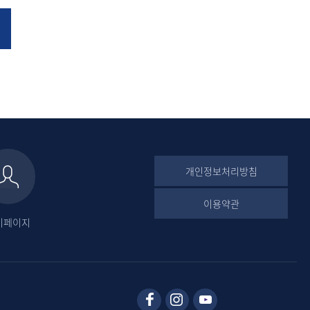
개인정보처리방침
이용약관
이페이지