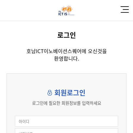
로그인
호남ICT이노베이션스퀘어에 오신것을
환영합니다.
회원로그인
로그인에 필요한 회원정보를 입력하세요