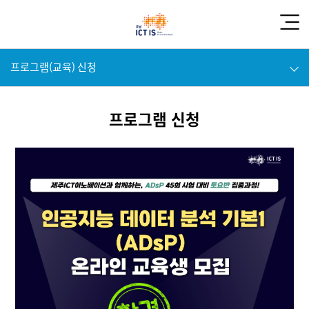
프로그램(교육) 신청
프로그램 신청