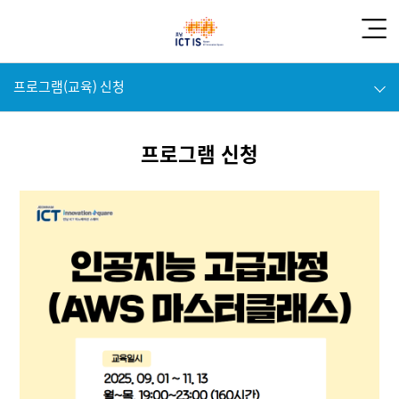
프로그램(교육) 신청
프로그램 신청