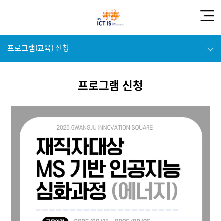
프로그램(교육) 신청
프로그램 신청