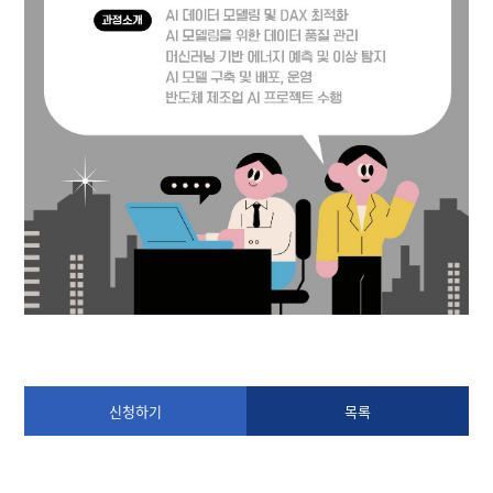
신청하기
목록