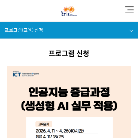
프로그램(교육) 신청
프로그램 신청