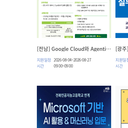
[전남] Google Cloud와 Agentic AI
[광주
지원일정
2026-08-04~2026-08-27
지원일
시간
09:00~09:00
시간