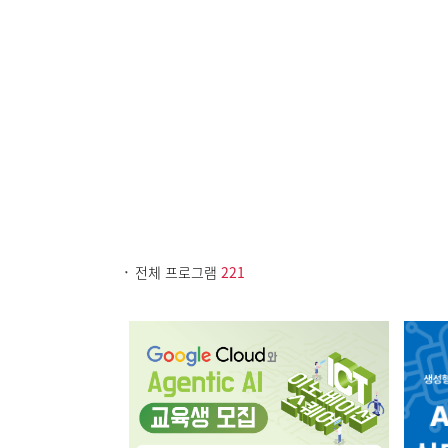
전체 프로그램
221