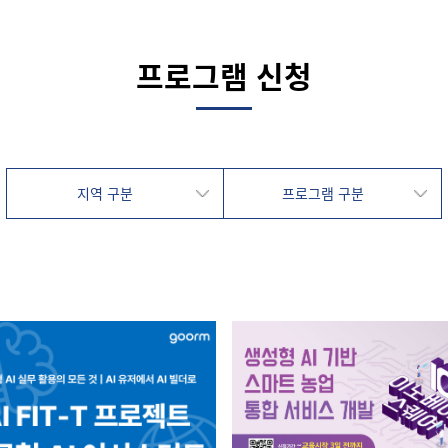
프로그램 신청
지역 구분
프로그램 구분