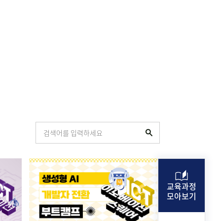
교육과정
모아보기