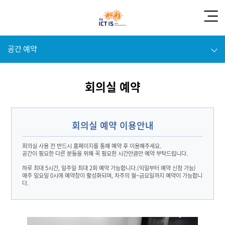
공간 예약
회의실 예약
회의실 예약 이용안내
회의실 사용 전 반드시 홈페이지를 통해 예약 후 이용해주세요.
공간이 필요한 다른 분들을 위해 꼭 필요한 시간만큼만 예약 부탁드립니다.
하루 최대 5시간, 일주일 최대 2회 예약 가능합니다.(익일부터 예약 신청 가능)
매주 일요일 0시에 예약창이 활성화되며, 차주의 월~금요일까지 예약이 가능합니
다.