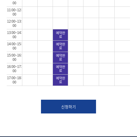
00
11:00~12:
00
12:00~13:
00
13:00~14:
예약완
료
00
14:00~15:
예약완
료
00
15:00~16:
예약완
료
00
16:00~17:
예약완
료
00
17:00~18:
예약완
료
00
신청하기